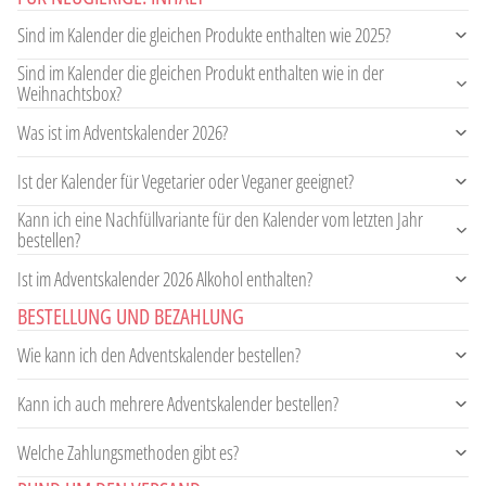
Sind im Kalender die gleichen Produkte enthalten wie 2025?
Sind im Kalender die gleichen Produkt enthalten wie in der
Weihnachtsbox?
Was ist im Adventskalender 2026?
Ist der Kalender für Vegetarier oder Veganer geeignet?
Kann ich eine Nachfüllvariante für den Kalender vom letzten Jahr
bestellen?
Ist im Adventskalender 2026 Alkohol enthalten?
BESTELLUNG UND BEZAHLUNG
Wie kann ich den Adventskalender bestellen?
Kann ich auch mehrere Adventskalender bestellen?
Welche Zahlungsmethoden gibt es?