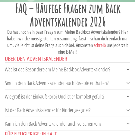
FAQ – Häufige Fragen zum Back
Adventskalender 2026
Du hast noch ein paar Fragen zum Meine Backbox Adventskalender? Hier
haben wir die meistgestellten zusammengefasst – schau dich einfach mal
um, vielleicht ist deine Frage auch dabei. Ansonsten
schreib
uns jederzeit
eine E-Mail!
ÜBER DEN ADVENTSKALENDER
Was ist das Besondere am Meine Backbox Adventskalender?
Sind in dem Back Adventskalender auch Rezepte enthalten?
Wie groß ist der Einkaufskorb? Und ist er komplett gefüllt?
Ist der Back Adventskalender für Kinder geeignet?
Kann ich den Back Adventskalender auch verschenken?
FÜR NEUGIERIGE: INHALT