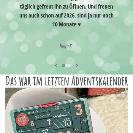
täglich gefreut ihn zu Öffnen. Und freuen
uns auch schon auf 2026, sind ja nur noch
10 Monate ♥️
Tanja K.
Das war im letzten Adventskalender