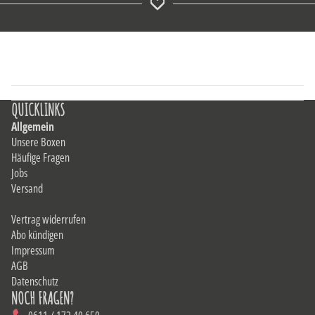
QUICKLINKS
Allgemein
Unsere Boxen
Häufige Fragen
Jobs
Versand
Vertrag widerrufen
Abo kündigen
Impressum
AGB
Datenschutz
NOCH FRAGEN?