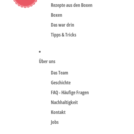
Rezepte aus den Boxen
Boxen
Das war drin
Tipps & Tricks
Über uns
Das Team
Geschichte
FAQ - Häufige Fragen
Nachhaltigkeit
Kontakt
Jobs