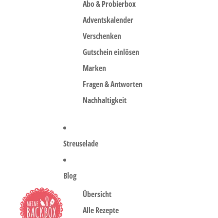
Abo & Probierbox
Adventskalender
Verschenken
Gutschein einlösen
Marken
Fragen & Antworten
Nachhaltigkeit
Streuselade
Blog
Übersicht
Alle Rezepte