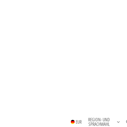
REGION- UND
EUR
SPRACHWAHL