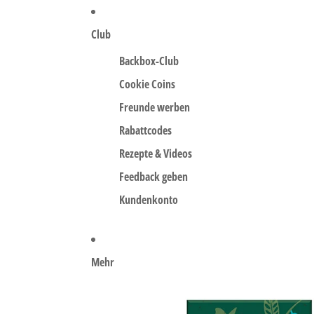
Club
Backbox-Club
Cookie Coins
Freunde werben
Rabattcodes
Rezepte & Videos
Feedback geben
Kundenkonto
Mehr