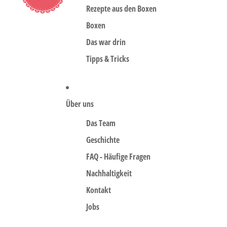
Rezepte aus den Boxen
Boxen
Das war drin
Tipps & Tricks
Über uns
Das Team
Geschichte
FAQ - Häufige Fragen
Nachhaltigkeit
Kontakt
Jobs