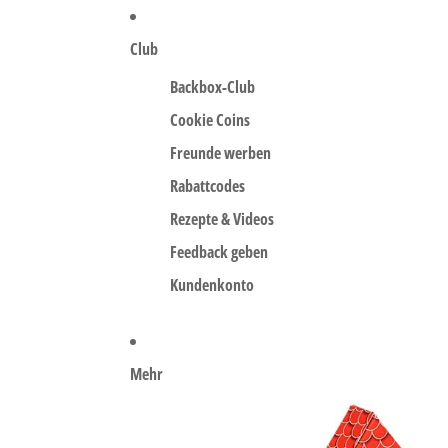
Club
Backbox-Club
Cookie Coins
Freunde werben
Rabattcodes
Rezepte & Videos
Feedback geben
Kundenkonto
Mehr