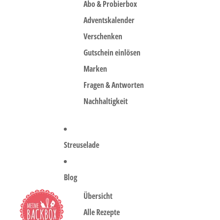
Abo & Probierbox
Adventskalender
Verschenken
Gutschein einlösen
Marken
Fragen & Antworten
Nachhaltigkeit
Streuselade
Blog
Übersicht
Alle Rezepte