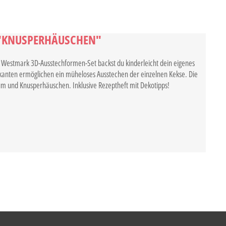
 "KNUSPERHÄUSCHEN"
 Westmark 3D-Ausstechformen-Set backst du kinderleicht dein eigenes
anten ermöglichen ein müheloses Ausstechen der einzelnen Kekse. Die
m und Knusperhäuschen. Inklusive Rezeptheft mit Dekotipps!