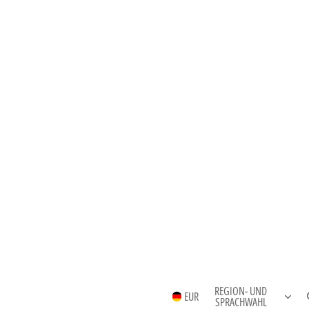
REGION- UND
EUR
SPRACHWAHL