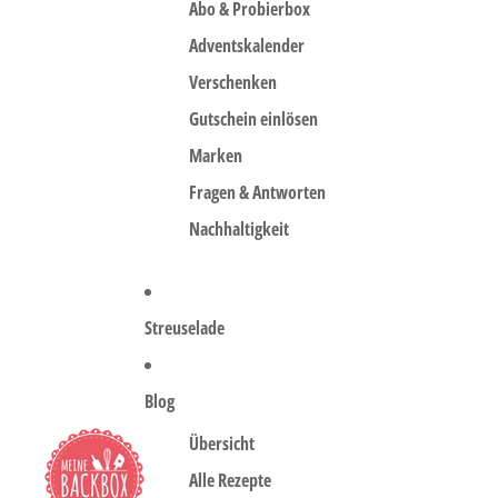
Abo & Probierbox
Adventskalender
Verschenken
Gutschein einlösen
Marken
Fragen & Antworten
Nachhaltigkeit
Streuselade
Blog
Übersicht
Alle Rezepte