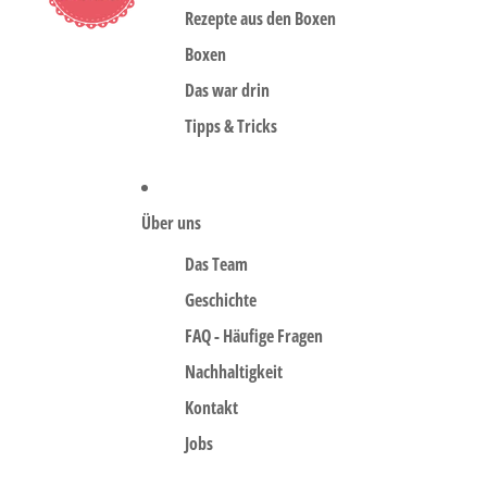
Rezepte aus den Boxen
Boxen
Das war drin
Tipps & Tricks
Über uns
Das Team
Geschichte
FAQ - Häufige Fragen
Nachhaltigkeit
Kontakt
Jobs