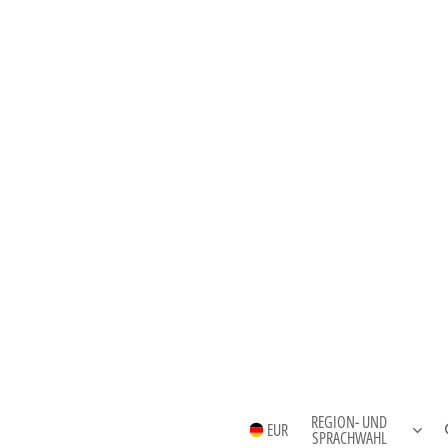
REGION- UND
EUR
SPRACHWAHL