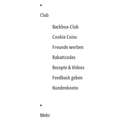
Club
Backbox-Club
Cookie Coins
Freunde werben
Rabattcodes
Rezepte & Videos
Feedback geben
Kundenkonto
Mehr