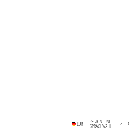
REGION- UND
EUR
SPRACHWAHL