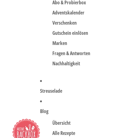
Abo & Probierbox
Adventskalender
Verschenken
Gutschein einlösen
Marken
Fragen & Antworten
Nachhaltigkeit
Streuselade
Blog
Übersicht
Alle Rezepte