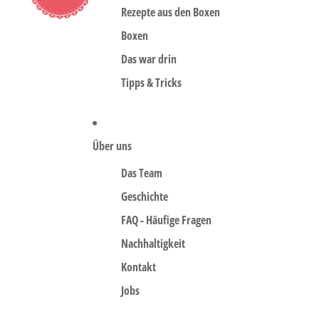
Rezepte aus den Boxen
Boxen
Das war drin
Tipps & Tricks
Über uns
Das Team
Geschichte
FAQ - Häufige Fragen
Nachhaltigkeit
Kontakt
Jobs