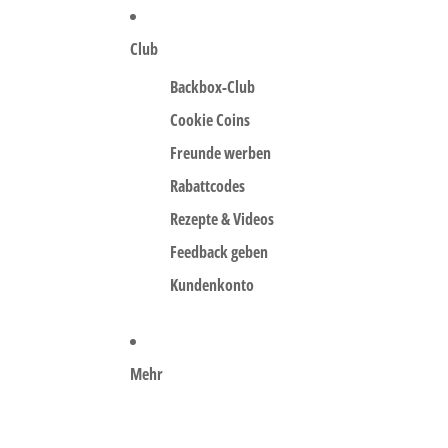
Club
Backbox-Club
Cookie Coins
Freunde werben
Rabattcodes
Rezepte & Videos
Feedback geben
Kundenkonto
Mehr