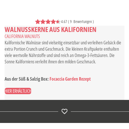
4.67
(
9
Bewertungen
)
WALNUSSKERNE AUS KALIFORNIEN
CALIFORNIA WALNUTS
Kalifornische Walnüsse sind vielseitig einsetzbar und verleihen Gebäck die
extra Portion Crunch und Geschmack. Die kleinen Kraftpakete enthalten
viele wertvolle Nährstoffe und sind reich an Omega-3-Fettsäuren. Die
Sonne Kaliforniens verleiht ihnen den milden Geschmack.
Aus der Süß & Salzig Box:
Focaccia Garden Rezept
HIER ERHÄLTLICH