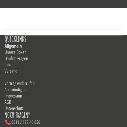
QUICKLINKS
Allgemein
Unsere Boxen
Häufige Fragen
Jobs
Versand
Vertrag widerrufen
Abo kündigen
Impressum
AGB
Datenschutz
NOCH FRAGEN?
0611 / 172 40 650